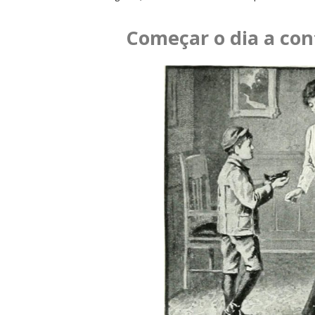
Começar o dia a con