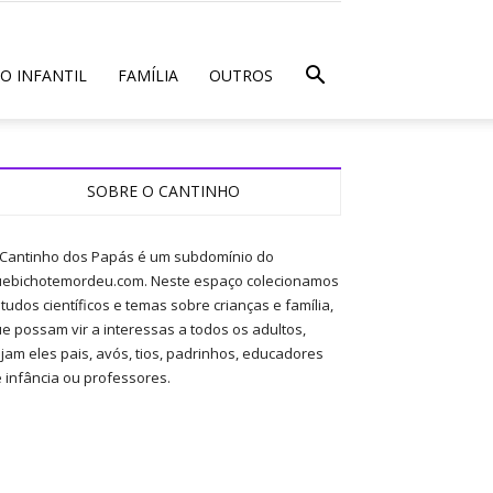
O INFANTIL
FAMÍLIA
OUTROS
SOBRE O CANTINHO
Cantinho dos Papás é um subdomínio do
ebichotemordeu.com. Neste espaço colecionamos
tudos científicos e temas sobre crianças e família,
e possam vir a interessas a todos os adultos,
jam eles pais, avós, tios, padrinhos, educadores
 infância ou professores.