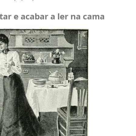
tar e acabar a ler na cama