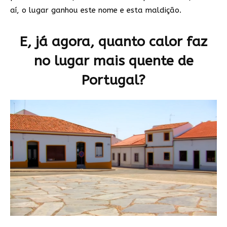
aí, o lugar ganhou este nome e esta maldição.
E, já agora, quanto calor faz
no lugar mais quente de
Portugal?