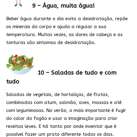
9 – Água, muita água!
Beber água durante o dia evita a desidratação, repõe
os minerais do corpo e ajuda a regular a sua
temperatura. Muitas vezes, as dores de cabeça e as
tonturas são sintomas de desidratação.
10 – Saladas de tudo e com
tudo
Saladas de vegetais, de hortaliças, de frutas,
combinadas com atum, salmão, aves, massas e até
com leguminosas. No verão, o mais importante é fugir
do calor do fogão e usar a imaginação para criar
receitas leves. E há tanto por onde inventar que é
possível fazer um prato diferente todos os dias.