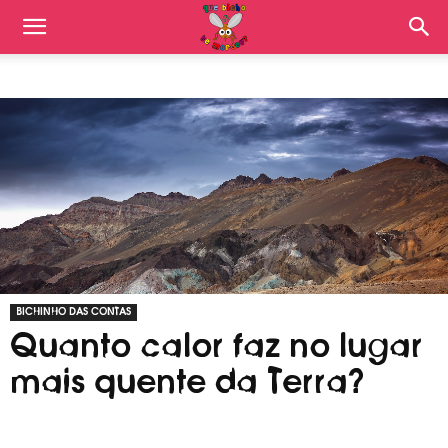
BICHINHO DAS CONTAS
Quanto calor faz no lugar
mais quente da Terra?