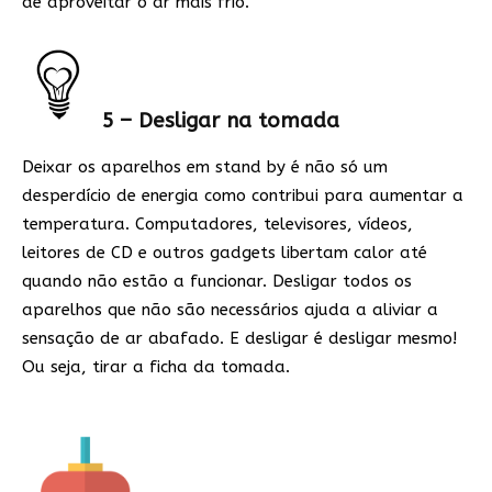
de aproveitar o ar mais frio.
5 – Desligar na tomada
Deixar os aparelhos em stand by é não só um
desperdício de energia como contribui para aumentar a
temperatura. Computadores, televisores, vídeos,
leitores de CD e outros gadgets libertam calor até
quando não estão a funcionar. Desligar todos os
aparelhos que não são necessários ajuda a aliviar a
sensação de ar abafado. E desligar é desligar mesmo!
Ou seja, tirar a ficha da tomada.