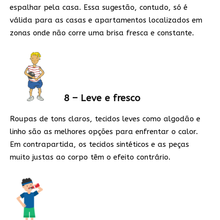
espalhar pela casa. Essa sugestão, contudo, só é
válida para as casas e apartamentos localizados em
zonas onde não corre uma brisa fresca e constante.
8 – Leve e fresco
Roupas de tons claros, tecidos leves como algodão e
linho são as melhores opções para enfrentar o calor.
Em contrapartida, os tecidos sintéticos e as peças
muito justas ao corpo têm o efeito contrário.