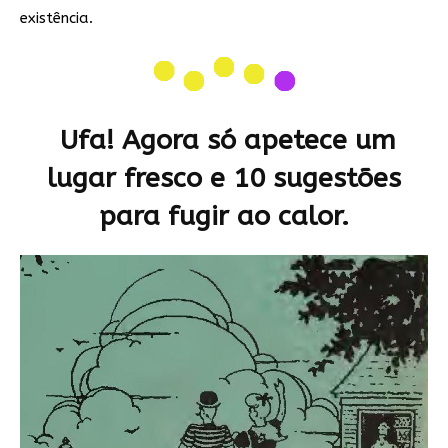
existência.
Ufa! Agora só apetece um
lugar fresco e 10 sugestões
para fugir ao calor.