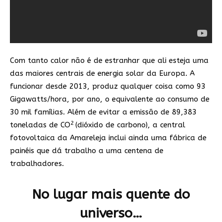
Com tanto calor não é de estranhar que ali esteja uma
das maiores centrais de energia solar da Europa. A
funcionar desde 2013, produz qualquer coisa como 93
Gigawatts/hora, por ano, o equivalente ao consumo de
30 mil famílias. Além de evitar a emissão de 89,383
2
toneladas de CO
(dióxido de carbono), a central
fotovoltaica da Amareleja inclui ainda uma fábrica de
painéis que dá trabalho a uma centena de
trabalhadores.
No lugar mais quente do
universo…