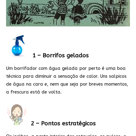
1 – Borrifos gelados
Um borrifador com água gelada por perto é uma boa
técnica para diminuir a sensação de calor. Uns salpicos
de água na cara e, nem que seja por breves momentos,
a frescura está de volta.
2 – Pontos estratégicos