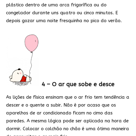
plástico dentro de uma arca frigorífica ou do
congelador durante uns quatro ou cinco minutos. E
depois gozar uma noite fresquinha no pico do verão.
4 – O ar que sobe e desce
As lições de física ensinam que o ar frio tem tendência a
descer e o quente a subir. Não é por acaso que os
aparelhos de ar condicionado ficam no cimo das
paredes. A mesma lógica pode ser aplicada na hora de
dormir. Colocar o colchão no chão é uma ótima maneira