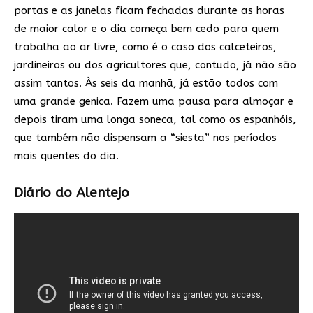
portas e as janelas ficam fechadas durante as horas
de maior calor e o dia começa bem cedo para quem
trabalha ao ar livre, como é o caso dos calceteiros,
jardineiros ou dos agricultores que, contudo, já não são
assim tantos. Às seis da manhã, já estão todos com
uma grande genica. Fazem uma pausa para almoçar e
depois tiram uma longa soneca, tal como os espanhóis,
que também não dispensam a “siesta” nos períodos
mais quentes do dia.
Diário do Alentejo