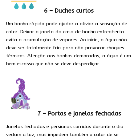
6 – Duches curtos
Um banho rápido pode ajudar a aliviar a sensação de
calor. Deixar a janela da casa de banho entreaberta
evita a acumulação de vapores. Ao início, a água não
deve ser totalmente fria para não provocar choques
térmicos. Atenção aos banhos demorados, a água é um
bem escasso que não se deve desperdiçar.
7 – Portas e janelas fechadas
Janelas fechadas e persianas corridas durante o dia
vedam a luz, mas impedem também o calor de se