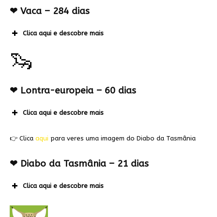
❤
Vaca – 284 dias
Clica aqui e descobre mais
🦦
❤
Lontra-europeia – 60 dias
Clica aqui e descobre mais
👉 Clica
aqui
para veres uma imagem do Diabo da Tasmânia
❤
Diabo da Tasmânia – 21 dias
Clica aqui e descobre mais