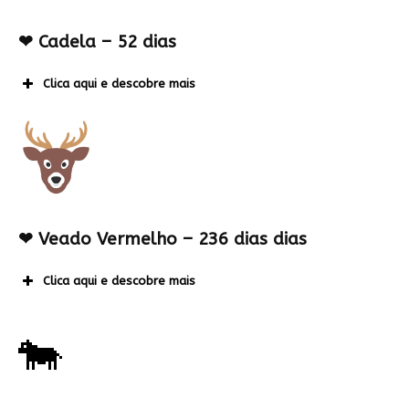
❤
Cadela – 52 dias
Clica aqui e descobre mais
❤
Veado Vermelho – 236 dias dias
Clica aqui e descobre mais
🐄