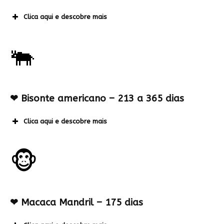
Clica aqui e descobre mais
🐃
❤
Bisonte americano – 213 a 365 dias
Clica aqui e descobre mais
🐵
❤
Macaca Mandril – 175 dias