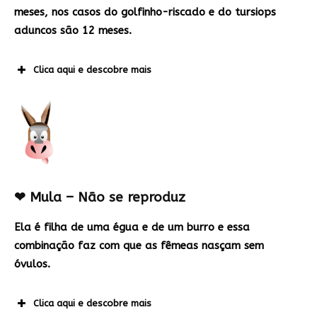
meses, nos casos do golfinho-riscado e do tursiops
aduncos são 12 meses.
Clica aqui e descobre mais
❤
Mula – Não se reproduz
Ela é filha de uma égua e de um burro e essa
combinação faz com que as fêmeas nasçam sem
óvulos.
Clica aqui e descobre mais