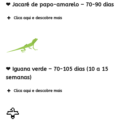
❤ Jacaré de papo-amarelo – 70-90 dias
Clica aqui e descobre mais
❤ Iguana verde – 70-105 dias (10 a 15
semanas)
Clica aqui e descobre mais
🦅