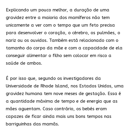
Explicando um pouco melhor, a duração de uma
gravidez entre a maioria dos mamíferos não tem
unicamente a ver com o tempo que um feto precisa
para desenvolver o coração, o cérebro, os pulmões, o
nariz ou os ouvidos. Também está relacionado com o
tamanho do corpo da mãe e com a capacidade de ela
conseguir alimentar o filho sem colocar em risco a
saúde de ambos.
É por isso que, segundo os investigadores da
Universidade de Rhode Island, nos Estados Unidos, uma
gravidez humana tem nove meses de gestação. Essa é
a quantidade máxima de tempo e de energia que as
mães aguentam. Caso contrário, os bebés eram
capazes de ficar ainda mais uns bons tempos nas
barriguinhas das mamãs.