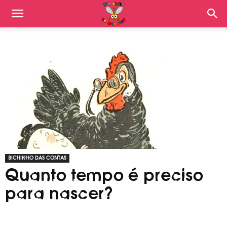
BICHINHO DAS CONTAS
Quanto tempo é preciso
para nascer?