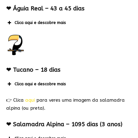
❤ Águia Real – 43 a 45 dias
Clica aqui e descobre mais
❤ Tucano – 18 dias
Clica aqui e descobre mais
👉 Clica
aqui
para veres uma imagem da salamadra
alpina (ou preta).
❤ Salamadra Alpina – 1095 dias (3 anos)