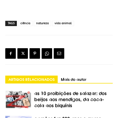
TAGS
ciência
natureza
vida animal
ARTIGOS RELACIONADOS
Mais do autor
as 10 proibições de salazar: dos
beijos aos mendigos, da coca-
cola aos biquínis