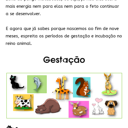
mais energia nem para elas nem para o feto continuar
a se desenvolver.
E agora que já sabes porque nascemos ao fim de nove
meses, espreita os períodos de gestação e incubação no
reino animal.
Gestação