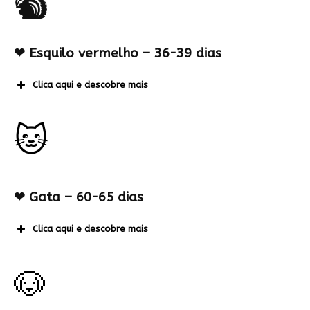
🐿
❤ Esquilo vermelho – 36-39 dias
Clica aqui e descobre mais
🐱
❤
Gata – 60-65 dias
Clica aqui e descobre mais
🐶