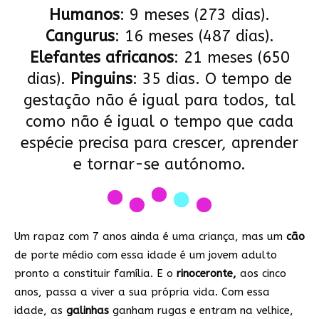
Humanos
: 9 meses (273 dias).
Cangurus
: 16 meses (487 dias).
Elefantes africanos
: 21 meses (650
dias).
Pinguins
: 35 dias. O tempo de
gestação não é igual para todos, tal
como não é igual o tempo que cada
espécie precisa para crescer, aprender
e tornar-se autónomo.
Um rapaz com 7 anos ainda é uma criança, mas um
cão
de porte médio com essa idade é um jovem adulto
pronto a constituir família. E o
rinoceronte,
aos cinco
anos, passa a viver a sua própria vida. Com essa
idade, as
galinhas
ganham rugas e entram na velhice,