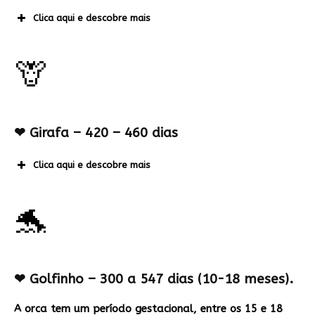
Clica aqui e descobre mais
🦒
❤
Girafa – 420 – 460 dias
Clica aqui e descobre mais
🐬
❤
Golfinho – 300 a 547 dias (10-18 meses).
A orca tem um período gestacional, entre os 15 e 18