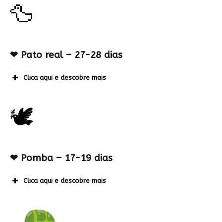
🦆
❤
Pato real – 27-28 dias
Clica aqui e descobre mais
🕊
❤
Pomba – 17-19 dias
Clica aqui e descobre mais