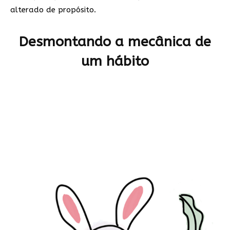
alterado de propósito.
Desmontando a mecânica de
um hábito