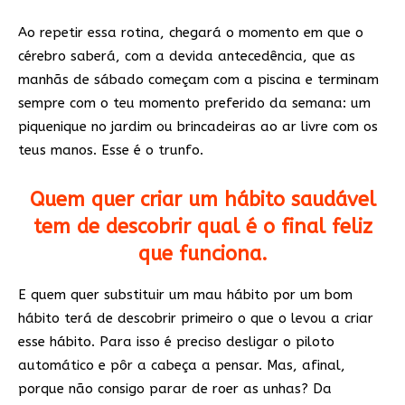
Ao repetir essa rotina, chegará o momento em que o
cérebro saberá, com a devida antecedência, que as
manhãs de sábado começam com a piscina e terminam
sempre com o teu momento preferido da semana: um
piquenique no jardim ou brincadeiras ao ar livre com os
teus manos. Esse é o trunfo.
Quem quer criar um hábito saudável
tem de descobrir qual é o final feliz
que funciona.
E quem quer substituir um mau hábito por um bom
hábito terá de descobrir primeiro o que o levou a criar
esse hábito. Para isso é preciso desligar o piloto
automático e pôr a cabeça a pensar. Mas, afinal,
porque não consigo parar de roer as unhas? Da