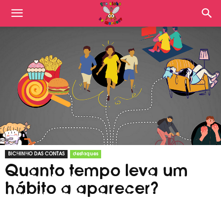
BICHINHO DAS CONTAS
destaques
Quanto tempo leva um
hábito a aparecer?