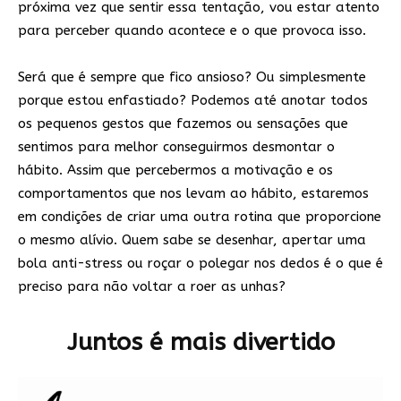
próxima vez que sentir essa tentação, vou estar atento
para perceber quando acontece e o que provoca isso.
Será que é sempre que fico ansioso? Ou simplesmente
porque estou enfastiado? Podemos até anotar todos
os pequenos gestos que fazemos ou sensações que
sentimos para melhor conseguirmos desmontar o
hábito. Assim que percebermos a motivação e os
comportamentos que nos levam ao hábito, estaremos
em condições de criar uma outra rotina que proporcione
o mesmo alívio. Quem sabe se desenhar, apertar uma
bola anti-stress ou roçar o polegar nos dedos é o que é
preciso para não voltar a roer as unhas?
Juntos é mais divertido