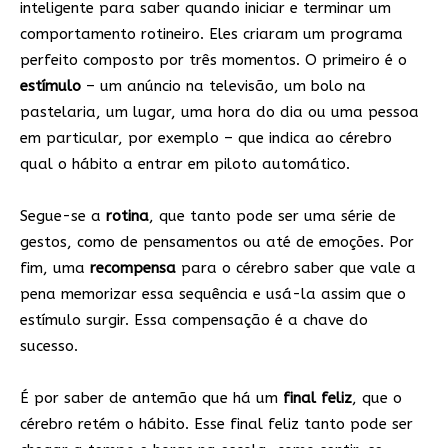
inteligente para saber quando iniciar e terminar um
comportamento rotineiro. Eles criaram um programa
perfeito composto por três momentos. O primeiro é o
estímulo
– um anúncio na televisão, um bolo na
pastelaria, um lugar, uma hora do dia ou uma pessoa
em particular, por exemplo – que indica ao cérebro
qual o hábito a entrar em piloto automático.
Segue-se a
rotina
, que tanto pode ser uma série de
gestos, como de pensamentos ou até de emoções. Por
fim, uma
recompensa
para o cérebro saber que vale a
pena memorizar essa sequência e usá-la assim que o
estímulo surgir. Essa compensação é a chave do
sucesso.
É por saber de antemão que há um
final feliz
, que o
cérebro retém o hábito. Esse final feliz tanto pode ser