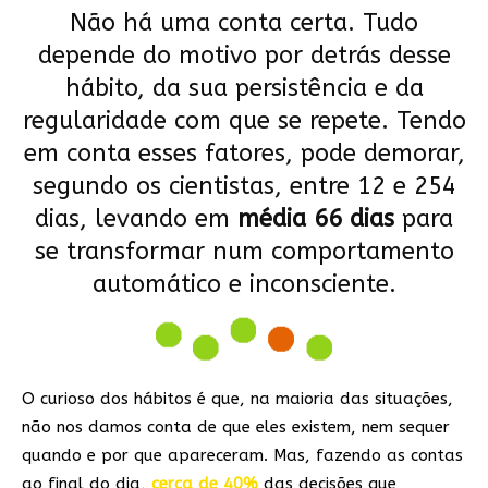
Não há uma conta certa. Tudo
depende do motivo por detrás desse
hábito, da sua persistência e da
regularidade com que se repete. Tendo
em conta esses fatores, pode demorar,
segundo os cientistas, entre 12 e 254
dias, levando em
média 66 dias
para
se transformar num comportamento
automático e inconsciente.
O curioso dos hábitos é que, na maioria das situações,
não nos damos conta de que eles existem, nem sequer
quando e por que apareceram. Mas, fazendo as contas
ao final do dia,
cerca de 40%
das decisões que