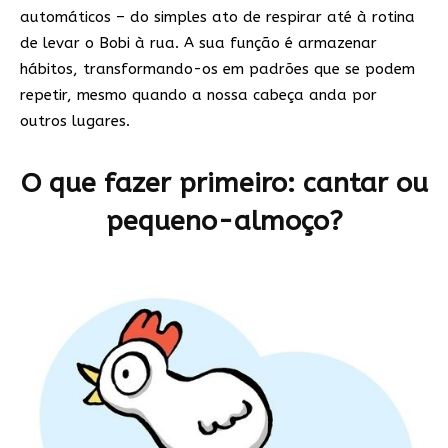
automáticos – do simples ato de respirar até à rotina
de levar o Bobi à rua. A sua função é armazenar
hábitos, transformando-os em padrões que se podem
repetir, mesmo quando a nossa cabeça anda por
outros lugares.
O que fazer primeiro: cantar ou
pequeno-almoço?