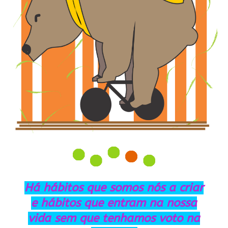
Há hábitos que somos nós a criar
e hábitos que entram na nossa
vida sem que tenhamos voto na