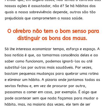
nossas ações é assustador, não é? Se há hábitos dos
quais a nossa sobrevivência depende, outros são tão
prejudiciais que comprometem a nossa saúde.
O cérebro não tem o bom senso para
distinguir os bons dos maus.
Só lhe interessa economizar tempo, esforço e espaço. A
boa notícia é que, ao tomarmos consciência deles e ao
saber como funcionam, podemos ignorá-los ou até
substituí-los por outros mais saudáveis. Por vezes,
bastam pequenas mudanças para quebrar uma rotina
e eliminar um hábito. A pizaria onde jantamos todas as
sextas fechou e, em vez de procurar por outra,
passamos a comer em casa, por exemplo. É algo que
pode acontecer sem que nada façamos para mudar o
hábito, mas, na maioria das vezes, ele tem de ser