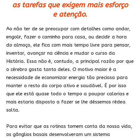
as tarefas que exigem mais esforço
e atenção.
Ao não ter de se preocupar com detalhes como andar,
engolir, fazer o caminho para casa, ou decidir a hora
do almoço, ele fica com mais tempo livre para pensar,
inventar, avançar na ciência e mudar o curso da
História. Essa não é, contudo, a principal razão por que
o cérebro gosta tanto deles. O motivo maior é a
necessidade de economizar energia tão preciosa para
manter o resto do corpo ativo e saudável. É por isso
que ele está quase todo o tempo a poupar calorias e
mais estaria disposto a fazer se lhe déssemos rédea
solta.
Para evitar que as rotinas tomem conta da nossa vida,
os gânglios basais desenvolveram um sistema