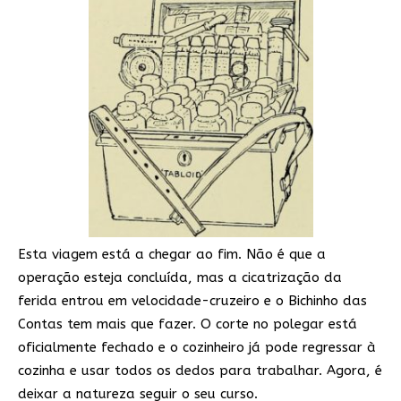
Esta viagem está a chegar ao fim. Não é que a
operação esteja concluída, mas a cicatrização da
ferida entrou em velocidade-cruzeiro e o Bichinho das
Contas tem mais que fazer. O corte no polegar está
oficialmente fechado e o cozinheiro já pode regressar à
cozinha e usar todos os dedos para trabalhar. Agora, é
deixar a natureza seguir o seu curso.