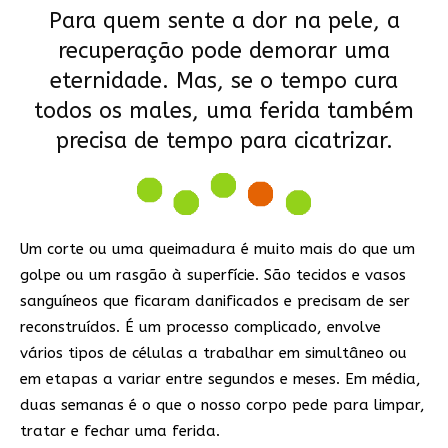
Para quem sente a dor na pele, a
recuperação pode demorar uma
eternidade. Mas, se o tempo cura
todos os males, uma ferida também
precisa de tempo para cicatrizar.
Um corte ou uma queimadura é muito mais do que um
golpe ou um rasgão à superfície. São tecidos e vasos
sanguíneos que ficaram danificados e precisam de ser
reconstruídos. É um processo complicado, envolve
vários tipos de células a trabalhar em simultâneo ou
em etapas a variar entre segundos e meses. Em média,
duas semanas é o que o nosso corpo pede para limpar,
tratar e fechar uma ferida.