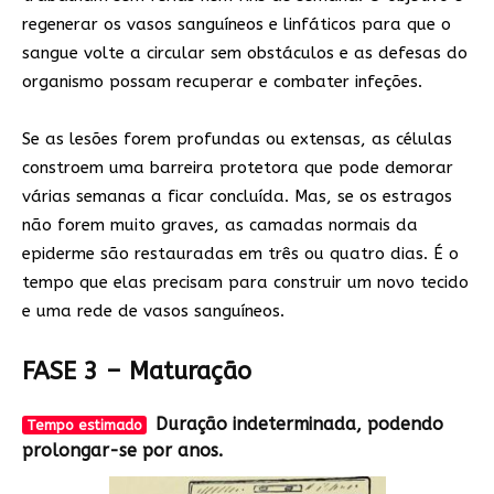
regenerar os vasos sanguíneos e linfáticos para que o
sangue volte a circular sem obstáculos e as defesas do
organismo possam recuperar e combater infeções.
Se as lesões forem profundas ou extensas, as células
constroem uma barreira protetora que pode demorar
várias semanas a ficar concluída. Mas, se os estragos
não forem muito graves, as camadas normais da
epiderme são restauradas em três ou quatro dias. É o
tempo que elas precisam para construir um novo tecido
e uma rede de vasos sanguíneos.
FASE 3 – Maturação
Duração indeterminada, podendo
Tempo estimado
prolongar-se por anos.