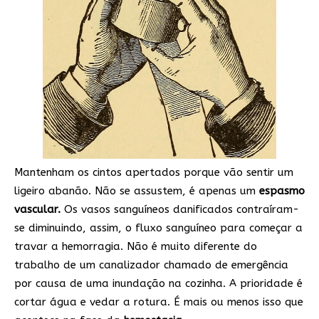
Mantenham os cintos apertados porque vão sentir um
ligeiro abanão. Não se assustem, é apenas um
espasmo
vascular.
Os vasos sanguíneos danificados contraíram-
se diminuindo, assim, o fluxo sanguíneo para começar a
travar a hemorragia. Não é muito diferente do
trabalho de um canalizador chamado de emergência
por causa de uma inundação na cozinha. A prioridade é
cortar água e vedar a rotura. É mais ou menos isso que