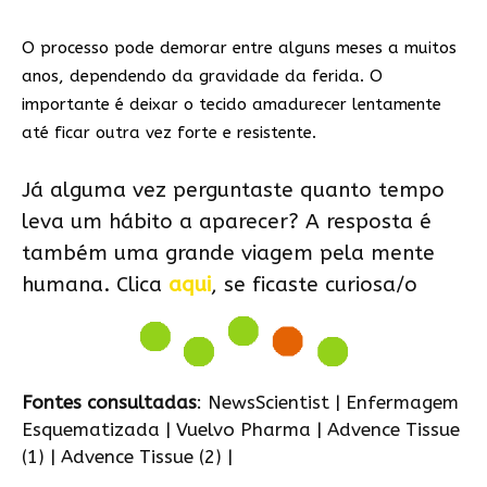
O processo pode demorar entre alguns meses a muitos
anos, dependendo da gravidade da ferida. O
importante é deixar o tecido amadurecer lentamente
até ficar outra vez forte e resistente.
Já alguma vez perguntaste quanto tempo
leva um hábito a aparecer? A resposta é
também uma grande viagem pela mente
humana. Clica
aqui
, se ficaste curiosa/o
Fontes consultadas
:
NewsScientist
|
Enfermagem
Esquematizada
|
Vuelvo Pharma
|
Advence Tissue
(1) |
Advence Tissue
(2) |