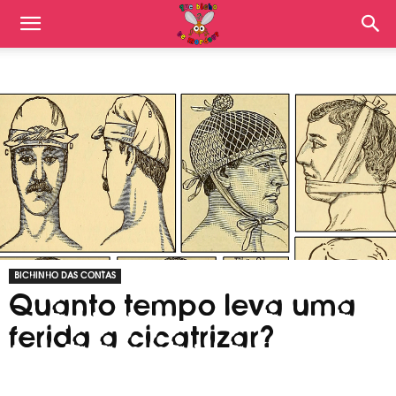
BICHINHO DAS CONTAS
Quanto tempo leva uma
ferida a cicatrizar?