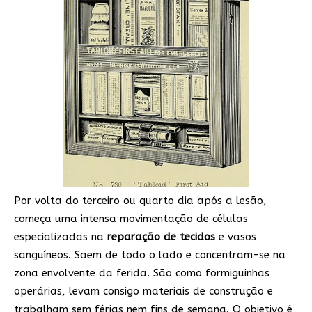
Por volta do terceiro ou quarto dia após a lesão,
começa uma intensa movimentação de células
especializadas na
reparação de tecidos
e vasos
sanguíneos. Saem de todo o lado e concentram-se na
zona envolvente da ferida. São como formiguinhas
operárias, levam consigo materiais de construção e
trabalham sem férias nem fins de semana. O objetivo é