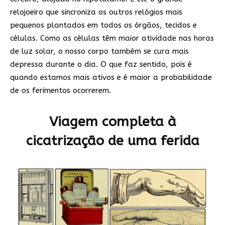
relojoeiro que sincroniza os outros relógios mais
pequenos plantados em todos os órgãos, tecidos e
células. Como as células têm maior atividade nas horas
de luz solar, o nosso corpo também se cura mais
depressa durante o dia. O que faz sentido, pois é
quando estamos mais ativos e é maior a probabilidade
de os ferimentos ocorrerem.
Viagem completa à
cicatrização de uma ferida