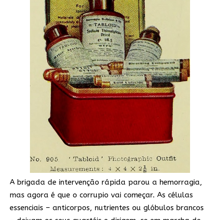
A brigada de intervenção rápida parou a hemorragia,
mas agora é que o corrupio vai começar. As células
essenciais – anticorpos, nutrientes ou glóbulos brancos