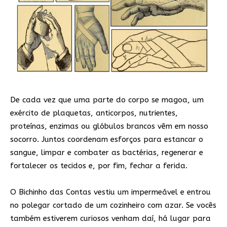
De cada vez que uma parte do corpo se magoa, um
exército de plaquetas, anticorpos, nutrientes,
proteínas, enzimas ou glóbulos brancos vêm em nosso
socorro. Juntos coordenam esforços para estancar o
sangue, limpar e combater as bactérias, regenerar e
fortalecer os tecidos e, por fim, fechar a ferida.
O Bichinho das Contas vestiu um impermeável e entrou
no polegar cortado de um cozinheiro com azar. Se vocês
também estiverem curiosos venham daí, há lugar para