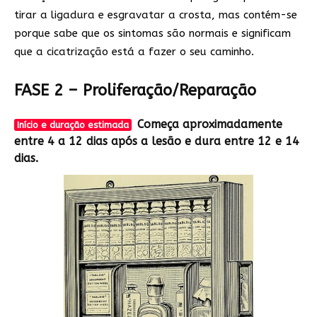
tirar a ligadura e esgravatar a crosta, mas contém-se
porque sabe que os sintomas são normais e significam
que a cicatrização está a fazer o seu caminho.
FASE 2 – Proliferação/Reparação
Começa aproximadamente
Início e duração estimada
entre 4 a 12 dias após a lesão e dura entre 12 e 14
dias.