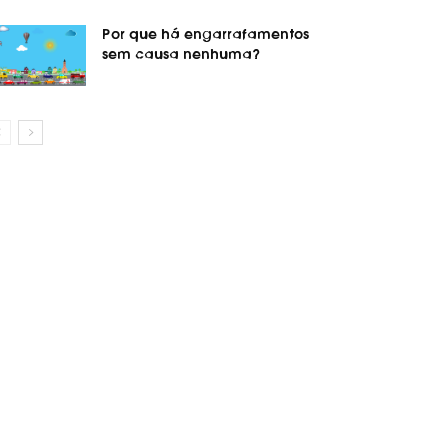
Por que há engarrafamentos
sem causa nenhuma?