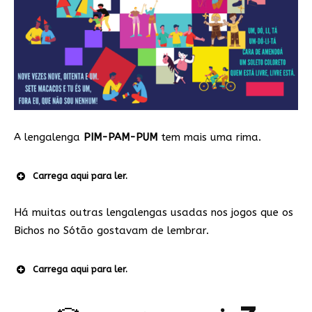
A lengalenga
PIM-PAM-PUM
tem mais uma rima.
Carrega aqui para ler.
Há muitas outras lengalengas usadas nos jogos que os
Bichos no Sótão gostavam de lembrar.
Carrega aqui para ler.