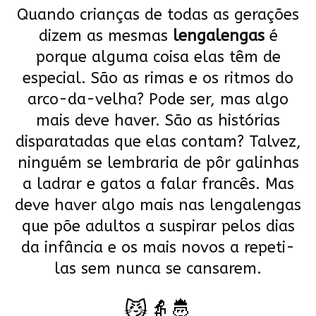
Quando crianças de todas as gerações
dizem as mesmas
lengalengas
é
porque alguma coisa elas têm de
especial. São as rimas e os ritmos do
arco-da-velha? Pode ser, mas algo
mais deve haver. São as histórias
disparatadas que elas contam? Talvez,
ninguém se lembraria de pôr galinhas
a ladrar e gatos a falar francês. Mas
deve haver algo mais nas lengalengas
que põe adultos a suspirar pelos dias
da infância e os mais novos a repeti-
las sem nunca se cansarem.
😼👵🤴