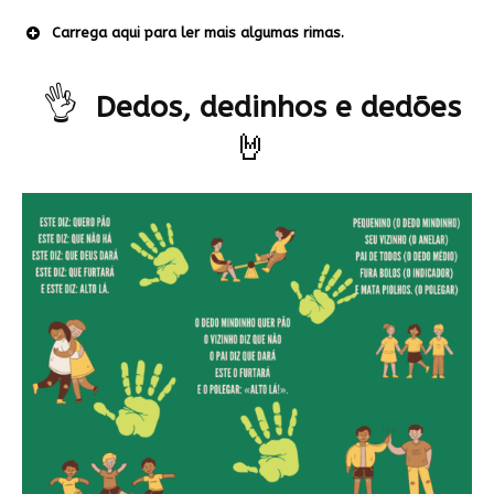
Carrega aqui para ler mais algumas rimas.
👌
Dedos, dedinhos e dedões
🤘