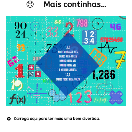
😣
Mais continhas…
Carrega aqui para ler mais uma bem divertida.