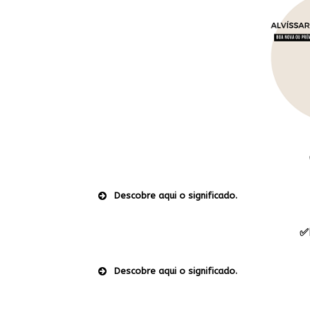
Descobre aqui o significado.
✅
Descobre aqui o significado.