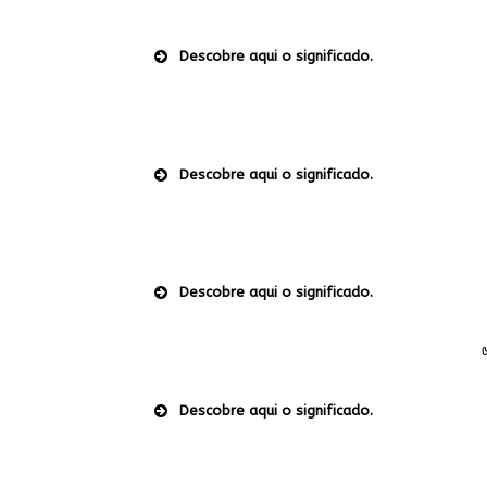
Descobre aqui o significado.
Descobre aqui o significado.
Descobre aqui o significado.
Descobre aqui o significado.