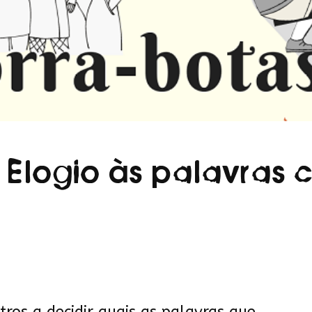
 Elogio às palavras 