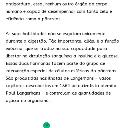
antigordura, essa, nenhum outro órgão do corpo
humano é capaz de desempenhar com tanto zelo e
eficiência como o pâncreas.
As suas habilidades não se esgotam unicamente
durante a digestão. Tão importante, aliás, é a função
exócrina, que se traduz na sua capacidade para
libertar na circulação sanguínea a insulina e a glucose.
Essas duas hormonas fazem parte do grupo de
intervenção especial de células esféricas do pâncreas.
São produzidas nas ilhotas de Langerhans – vasos
capilares descobertos em 1869 pelo cientista alemão
Paul Langerhans – e controlam as quantidades de
açúcar no organismo.