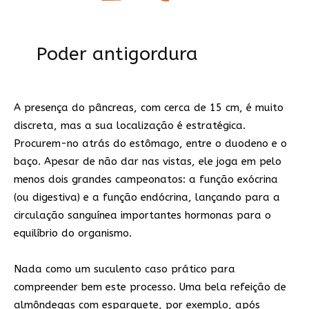
Poder antigordura
A presença do pâncreas, com cerca de 15 cm, é muito
discreta, mas a sua localização é estratégica.
Procurem-no atrás do estômago, entre o duodeno e o
baço. Apesar de não dar nas vistas, ele joga em pelo
menos dois grandes campeonatos: a função exócrina
(ou digestiva) e a função endócrina, lançando para a
circulação sanguínea importantes hormonas para o
equilíbrio do organismo.
Nada como um suculento caso prático para
compreender bem este processo. Uma bela refeição de
almôndegas com esparguete, por exemplo, após