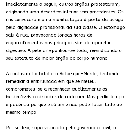
imediatamente a seguir, outros órgãos protestaram,
originando uma desordem interior sem precedentes. Os
rins convocaram uma manifestação à porta da bexiga
pela dignidade profissional da sua classe. O estômago
saiu à rua, provocando longas horas de
engarrafamentos nas principais vias do aparelho
digestivo. A pele arrepanhou-se toda, reivindicando o
seu estatuto de maior órgão do corpo humano.
A confusão foi total e o Bicho-que-Morde, tentando
remediar a embrulhada em que se meteu,
comprometeu-se a reconhecer publicamente os
inestimáveis contributos de cada um. Mas pediu tempo
e paciência porque é só um e não pode fazer tudo ao
mesmo tempo.
Por sorteio, supervisionado pelo governador civil, o