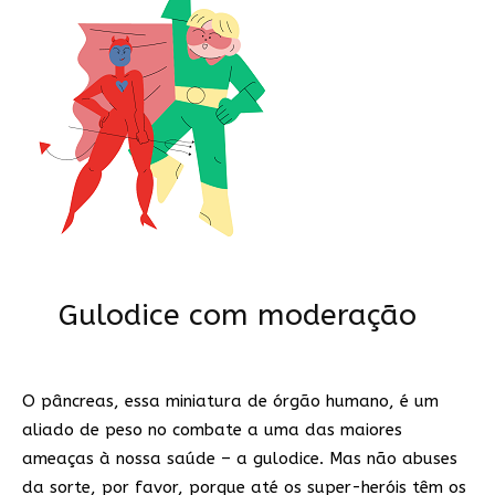
Gulodice com moderação
O pâncreas, essa miniatura de órgão humano, é um
aliado de peso no combate a uma das maiores
ameaças à nossa saúde – a gulodice. Mas não abuses
da sorte, por favor, porque até os super-heróis têm os