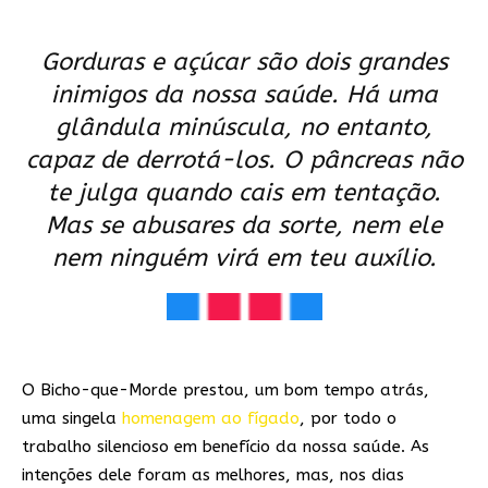
Gorduras e açúcar são dois grandes
inimigos da nossa saúde. Há uma
glândula minúscula, no entanto,
capaz de derrotá-los. O pâncreas não
te julga quando cais em tentação.
Mas se abusares da sorte, nem ele
nem ninguém virá em teu auxílio.
O Bicho-que-Morde prestou, um bom tempo atrás,
uma singela
homenagem ao fígado
, por todo o
trabalho silencioso em benefício da nossa saúde. As
intenções dele foram as melhores, mas, nos dias