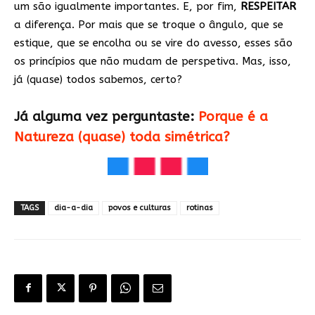
um são igualmente importantes. E, por fim,
RESPEITAR
a diferença. Por mais que se troque o ângulo, que se
estique, que se encolha ou se vire do avesso, esses são
os princípios que não mudam de perspetiva. Mas, isso,
já (quase) todos sabemos, certo?
Já alguma vez perguntaste:
Porque é a
Natureza (quase) toda simétrica?
TAGS
dia-a-dia
povos e culturas
rotinas