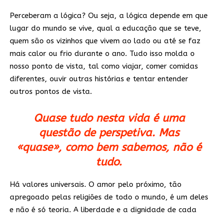
Perceberam a lógica? Ou seja, a lógica depende em que
lugar do mundo se vive, qual a educação que se teve,
quem são os vizinhos que vivem ao lado ou até se faz
mais calor ou frio durante o ano. Tudo isso molda o
nosso ponto de vista, tal como viajar, comer comidas
diferentes, ouvir outras histórias e tentar entender
outros pontos de vista.
Quase tudo nesta vida é uma
questão de perspetiva. Mas
«quase», como bem sabemos, não é
tudo.
Há valores universais. O amor pelo próximo, tão
apregoado pelas religiões de todo o mundo, é um deles
e não é só teoria. A liberdade e a dignidade de cada