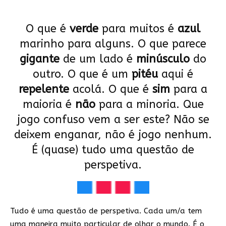
O que é
verde
para muitos é
azul
marinho para alguns. O que parece
gigante
de um lado é
minúsculo
do
outro. O que é um
pitéu
aqui é
repelente
acolá. O que é
sim
para a
maioria é
não
para a minoria. Que
jogo confuso vem a ser este? Não se
deixem enganar, não é jogo nenhum.
É (quase) tudo uma questão de
perspetiva.
Tudo é uma questão de perspetiva. Cada um/a tem
uma maneira muito particular de olhar o mundo. É o