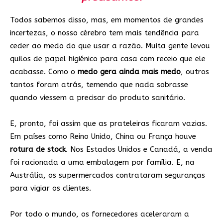
Todos sabemos disso, mas, em momentos de grandes
incertezas, o nosso cérebro tem mais tendência para
ceder ao medo do que usar a razão. Muita gente levou
quilos de papel higiénico para casa com receio que ele
acabasse. Como o
medo gera ainda mais medo
, outros
tantos foram atrás, temendo que nada sobrasse
quando viessem a precisar do produto sanitário.
E, pronto, foi assim que as prateleiras ficaram vazias.
Em países como Reino Unido, China ou França houve
rotura de stock
. Nos Estados Unidos e Canadá, a venda
foi racionada a uma embalagem por família. E, na
Austrália, os supermercados contrataram seguranças
para vigiar os clientes.
Por todo o mundo, os fornecedores aceleraram a