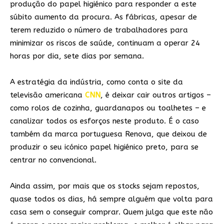
produção do papel higiénico para responder a este
súbito aumento da procura. As fábricas, apesar de
terem reduzido o número de trabalhadores para
minimizar os riscos de saúde, continuam a operar 24
horas por dia, sete dias por semana.
A estratégia da indústria, como conta o site da
televisão americana
CNN
, é deixar cair outros artigos –
como rolos de cozinha, guardanapos ou toalhetes – e
canalizar todos os esforços neste produto. É o caso
também da marca portuguesa Renova, que deixou de
produzir o seu icónico papel higiénico preto, para se
centrar no convencional.
Ainda assim, por mais que os stocks sejam repostos,
quase todos os dias, há sempre alguém que volta para
casa sem o conseguir comprar. Quem julga que este não