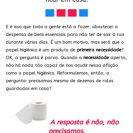
E é isso que toda a gente está a fazer: abastecer a
despensa de bens essenciais para não ter de sair à rua
durante vários dias. É um bom motivo, mas será que o
papel higiénico é um produto de
primeira necessidade
?
OK, a pergunta é parva. Quando a
necessidade
aperta,
não há nada tão capaz de nos acudir nessa aflição
como o papel higiénico. Reformulemos, então, a
pergunta: precisamos mesmo de dezenas de rolos
guardados em casa?
A resposta é não, não
precisamos.