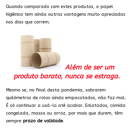
Quando comparado com estes produtos, o papel
higiénico tem ainda outras vantagens muito apreciadas
nos dias que correm.
Além de ser um
produto barato, nunca se estraga.
Mesmo se, no final desta pandemia, sobrarem
quilómetros de rolos ainda empacotados, não faz mal.
É só continuar a usá-lo até acabar. Enlatados, comida
congelada, massa ou arroz, por mais que durem, têm
sempre
prazo de validade
.