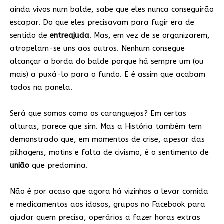
ainda vivos num balde, sabe que eles nunca conseguirão
escapar. Do que eles precisavam para fugir era de
sentido de
entreajuda
. Mas, em vez de se organizarem,
atropelam-se uns aos outros. Nenhum consegue
alcançar a borda do balde porque há sempre um (ou
mais) a puxá-lo para o fundo. E é assim que acabam
todos na panela.
Será que somos como os caranguejos? Em certas
alturas, parece que sim. Mas a História também tem
demonstrado que, em momentos de crise, apesar das
pilhagens, motins e falta de civismo, é o sentimento de
união
que predomina.
Não é por acaso que agora há vizinhos a levar comida
e medicamentos aos idosos, grupos no Facebook para
ajudar quem precisa, operários a fazer horas extras