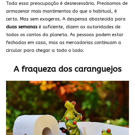
Toda essa preocupação é desnecessária. Precisamos de
armazenar mais mantimentos do que o habitual, é
certo. Mas sem exageros. A despensa abastecida para
duas semanas
é suficiente, dizem as autoridades de
todos os cantos do planeta. As pessoas podem estar
fechadas em casa, mas as mercadorias continuam a
circular para chegar a todo o lado.
A fraqueza dos caranguejos