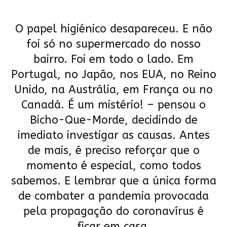
O papel higiénico desapareceu. E não
foi só no supermercado do nosso
bairro. Foi em todo o lado. Em
Portugal, no Japão, nos EUA, no Reino
Unido, na Austrália, em França ou no
Canadá. É um mistério! – pensou o
Bicho-Que-Morde, decidindo de
imediato investigar as causas. Antes
de mais, é preciso reforçar que o
momento é especial, como todos
sabemos. E lembrar que a única forma
de combater a pandemia provocada
pela propagação do coronavírus é
ficar em casa.