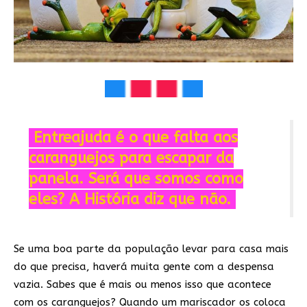
Entreajuda é o que falta aos
caranguejos para escapar da
panela. Será que somos como
eles? A História diz que não.
Se uma boa parte da população levar para casa mais
do que precisa, haverá muita gente com a despensa
vazia. Sabes que é mais ou menos isso que acontece
com os caranguejos? Quando um mariscador os coloca