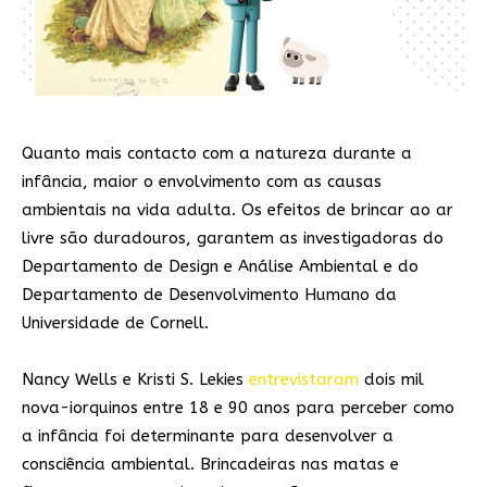
Quanto mais contacto com a natureza durante a
infância, maior o envolvimento com as causas
ambientais na vida adulta. Os efeitos de brincar ao ar
livre são duradouros, garantem as investigadoras do
Departamento de Design e Análise Ambiental e do
Departamento de Desenvolvimento Humano da
Universidade de Cornell.
Nancy Wells e Kristi S. Lekies
entrevistaram
dois mil
nova-iorquinos entre 18 e 90 anos para perceber como
a infância foi determinante para desenvolver a
consciência ambiental. Brincadeiras nas matas e