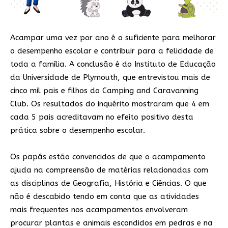
Acampar uma vez por ano é o suficiente para melhorar
o desempenho escolar e contribuir para a felicidade de
toda a família. A conclusão é do Instituto de Educação
da Universidade de Plymouth, que entrevistou mais de
cinco mil pais e filhos do Camping and Caravanning
Club. Os resultados do inquérito mostraram que 4 em
cada 5 pais acreditavam no efeito positivo desta
prática sobre o desempenho escolar.
Os papás estão convencidos de que o acampamento
ajuda na compreensão de matérias relacionadas com
as disciplinas de Geografia, História e Ciências. O que
não é descabido tendo em conta que as atividades
mais frequentes nos acampamentos envolveram
procurar plantas e animais escondidos em pedras e na