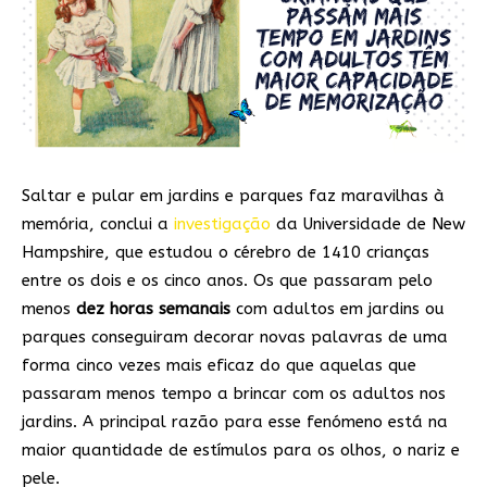
Saltar e pular em jardins e parques faz maravilhas à
memória, conclui a
investigação
da Universidade de New
Hampshire, que estudou o cérebro de 1410 crianças
entre os dois e os cinco anos. Os que passaram pelo
menos
dez horas semanais
com adultos em jardins ou
parques conseguiram decorar novas palavras de uma
forma cinco vezes mais eficaz do que aquelas que
passaram menos tempo a brincar com os adultos nos
jardins. A principal razão para esse fenómeno está na
maior quantidade de estímulos para os olhos, o nariz e
pele.