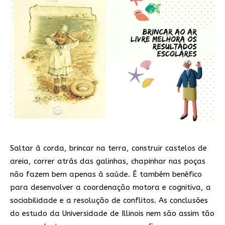
Saltar à corda, brincar na terra, construir castelos de
areia, correr atrás das galinhas, chapinhar nas poças
não fazem bem apenas à saúde. É também benéfico
para desenvolver a coordenação motora e cognitiva, a
sociabilidade e a resolução de conflitos. As conclusões
do estudo da Universidade de Illinois nem são assim tão