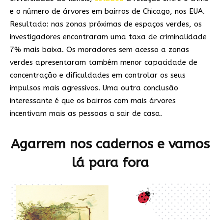
e o número de árvores em bairros de Chicago, nos EUA.
Resultado: nas zonas próximas de espaços verdes, os
investigadores encontraram uma taxa de criminalidade
7% mais baixa. Os moradores sem acesso a zonas
verdes apresentaram também menor capacidade de
concentração e dificuldades em controlar os seus
impulsos mais agressivos. Uma outra conclusão
interessante é que os bairros com mais árvores
incentivam mais as pessoas a sair de casa.
Agarrem nos cadernos e vamos
lá para fora