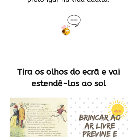
Tira os olhos do ecrã e vai
estendê-los ao sol