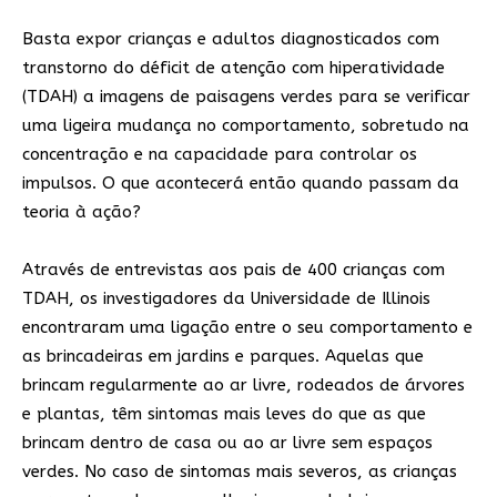
Basta expor crianças e adultos diagnosticados com
transtorno do déficit de atenção com hiperatividade
(TDAH) a imagens de paisagens verdes para se verificar
uma ligeira mudança no comportamento, sobretudo na
concentração e na capacidade para controlar os
impulsos. O que acontecerá então quando passam da
teoria à ação?
Através de entrevistas aos pais de 400 crianças com
TDAH, os investigadores da Universidade de Illinois
encontraram uma ligação entre o seu comportamento e
as brincadeiras em jardins e parques. Aquelas que
brincam regularmente ao ar livre, rodeados de árvores
e plantas, têm sintomas mais leves do que as que
brincam dentro de casa ou ao ar livre sem espaços
verdes. No caso de sintomas mais severos, as crianças