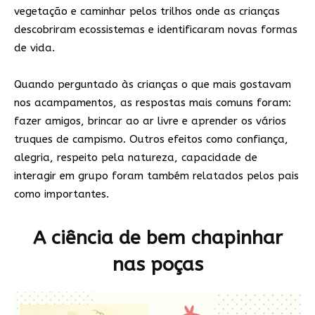
vegetação e caminhar pelos trilhos onde as crianças
descobriram ecossistemas e identificaram novas formas
de vida.
Quando perguntado às crianças o que mais gostavam
nos acampamentos, as respostas mais comuns foram:
fazer amigos, brincar ao ar livre e aprender os vários
truques de campismo. Outros efeitos como confiança,
alegria, respeito pela natureza, capacidade de
interagir em grupo foram também relatados pelos pais
como importantes.
A ciência de bem chapinhar
nas poças