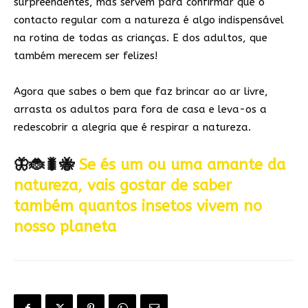
surpreendentes, mas servem para confirmar que o
contacto regular com a natureza é algo indispensável
na rotina de todas as crianças. E dos adultos, que
também merecem ser felizes!
Agora que sabes o bem que faz brincar ao ar livre,
arrasta os adultos para fora de casa e leva-os a
redescobrir a alegria que é respirar a natureza.
🦋🐞🐛🐝
Se és um ou uma amante da
natureza, vais gostar de saber
também quantos insetos vivem no
nosso planeta