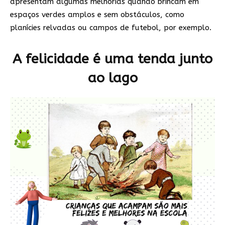
apresentam algumas melhorias quando brincam em
espaços verdes amplos e sem obstáculos, como
planícies relvadas ou campos de futebol, por exemplo.
A felicidade é uma tenda junto
ao lago