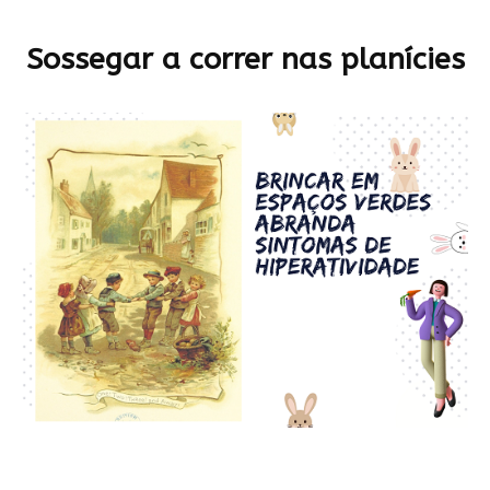
Sossegar a correr nas planícies