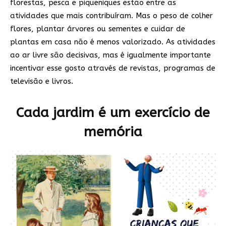
florestas, pesca e piqueniques estão entre as
atividades que mais contribuíram. Mas o peso de colher
flores, plantar árvores ou sementes e cuidar de
plantas em casa não é menos valorizado. As atividades
ao ar livre são decisivas, mas é igualmente importante
incentivar esse gosto através de revistas, programas de
televisão e livros.
Cada jardim é um exercício de
memória