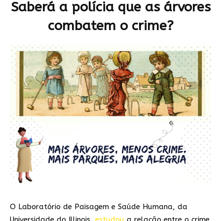
Saberá a polícia que as árvores
combatem o crime?
O Laboratório de Paisagem e Saúde Humana, da
Universidade do Illinois,
estudou
a relação entre o crime