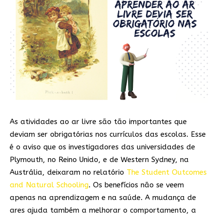
As atividades ao ar livre são tão importantes que
deviam ser obrigatórias nos currículos das escolas. Esse
é o aviso que os investigadores das universidades de
Plymouth, no Reino Unido, e de Western Sydney, na
Austrália, deixaram no relatório
The Student Outcomes
and Natural Schooling
. Os benefícios não se veem
apenas na aprendizagem e na saúde. A mudança de
ares ajuda também a melhorar o comportamento, a