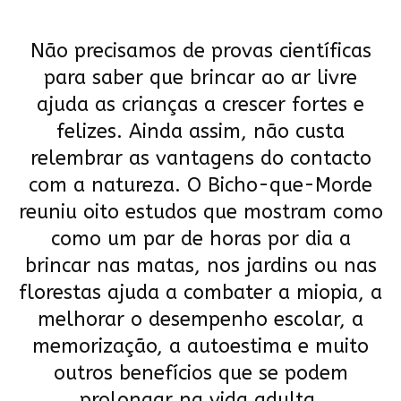
Não precisamos de provas científicas
para saber que brincar ao ar livre
ajuda as crianças a crescer fortes e
felizes. Ainda assim, não custa
relembrar as vantagens do contacto
com a natureza. O Bicho-que-Morde
reuniu oito estudos que mostram como
como um par de horas por dia a
brincar nas matas, nos jardins ou nas
florestas ajuda a combater a miopia, a
melhorar o desempenho escolar, a
memorização, a autoestima e muito
outros benefícios que se podem
prolongar na vida adulta.