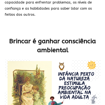
capacidade para enfrentar problemas, os níveis de
confiança e as habilidades para saber lidar com os
feitios dos outros.
Brincar é ganhar consciência
ambiental