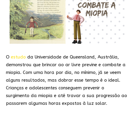
O
estudo
da Universidade de Queensland, Austrália,
demonstrou que brincar ao ar livre previne e combate a
miopia. Com uma hora por dia, no mínimo, já se veem
alguns resultados, mas dobrar esse tempo é o ideal.
Crianças e adolescentes conseguem prevenir o
surgimento da miopia e até travar a sua progressão ao
passarem algumas horas expostos à luz solar.