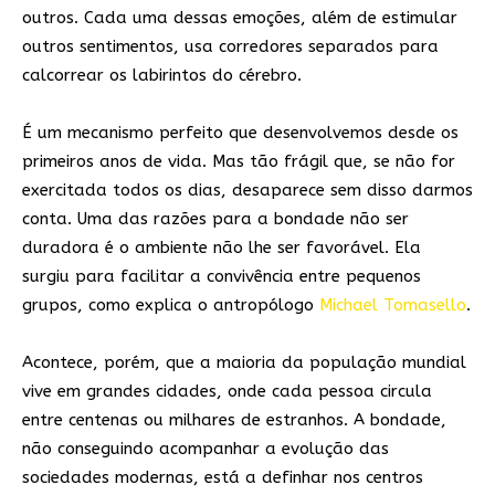
outros. Cada uma dessas emoções, além de estimular
outros sentimentos, usa corredores separados para
calcorrear os labirintos do cérebro.
É um mecanismo perfeito que desenvolvemos desde os
primeiros anos de vida. Mas tão frágil que, se não for
exercitada todos os dias, desaparece sem disso darmos
conta. Uma das razões para a bondade não ser
duradora é o ambiente não lhe ser favorável. Ela
surgiu para facilitar a convivência entre pequenos
grupos, como explica o antropólogo
Michael Tomasello
.
Acontece, porém, que a maioria da população mundial
vive em grandes cidades, onde cada pessoa circula
entre centenas ou milhares de estranhos. A bondade,
não conseguindo acompanhar a evolução das
sociedades modernas, está a definhar nos centros