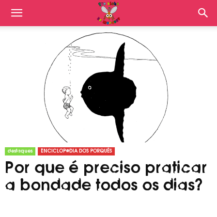
destaques
ENCICLOPÉDIA DOS PORQUÊS
Por que é preciso praticar
a bondade todos os dias?