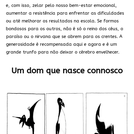
e, com isso, zelar pelo nosso bem-estar emocional,
aumentar a resistência para enfrentar as dificuldades
ou até melhorar os resultados na escola. Se formos
bondosos para os outros, não é só o reino dos céus, o
paraíso ou o nirvana que se abrem para os crentes. A
generosidade é recompensada aqui e agora e é um
grande trunfo para não deixar o cérebro envelhecer.
Um dom que nasce connosco