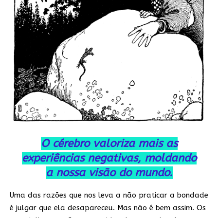
O cérebro valoriza mais as
experiências negativas, moldando
a nossa visão do mundo.
Uma das razões que nos leva a não praticar a bondade
é julgar que ela desapareceu. Mas não é bem assim. Os