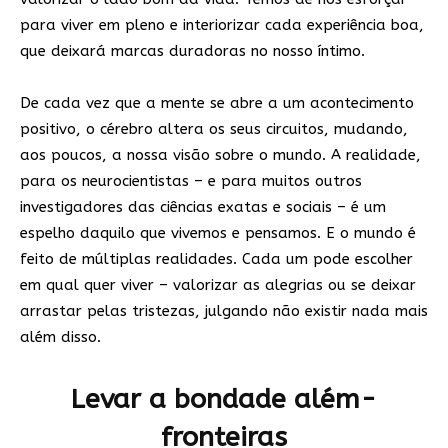
para viver em pleno e interiorizar cada experiência boa,
que deixará marcas duradoras no nosso íntimo.
De cada vez que a mente se abre a um acontecimento
positivo, o cérebro altera os seus circuitos, mudando,
aos poucos, a nossa visão sobre o mundo. A realidade,
para os neurocientistas – e para muitos outros
investigadores das ciências exatas e sociais – é um
espelho daquilo que vivemos e pensamos. E o mundo é
feito de múltiplas realidades. Cada um pode escolher
em qual quer viver – valorizar as alegrias ou se deixar
arrastar pelas tristezas, julgando não existir nada mais
além disso.
Levar a bondade além-
fronteiras