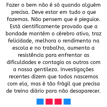
Fazer o bem não é só quando alguém
precisa. Deve estar em tudo o que
fazemos. Não pensem que é pieguice.
Está cientificamente provado que a
bondade mantém o cérebro ativo, traz
felicidade, melhora o rendimento na
escola e no trabalho, aumenta a
resistência para enfrentar as
dificuldades e contagia os outros com
a nossa gentileza. Investigações
recentes dizem que todos nascemos
com ela, mas é tão frágil que precisa
de treino diário para não desaparecer.