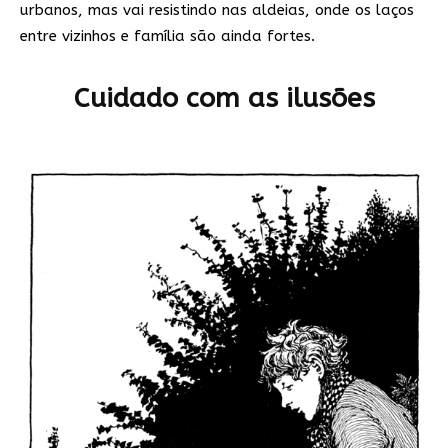
urbanos, mas vai resistindo nas aldeias, onde os laços
entre vizinhos e família são ainda fortes.
Cuidado com as ilusões