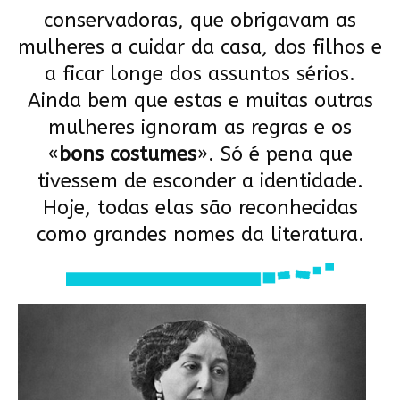
conservadoras, que obrigavam as
mulheres a cuidar da casa, dos filhos e
a ficar longe dos assuntos sérios.
Ainda bem que estas e muitas outras
mulheres ignoram as regras e os
«
bons costumes
». Só é pena que
tivessem de esconder a identidade.
Hoje, todas elas são reconhecidas
como grandes nomes da literatura.