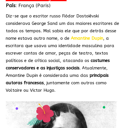
País
: França (Paris)
Diz-se que o escritor russo Fiódor Dostoiévski
considerava George Sand um dos maiores escritores de
todos os tempos. Mal sabia ele que por detrás desse
nome estava outro nome, o de
Amantine Dupin
, a
escritora que usava uma identidade masculina para
escrever contos de amor, peças de teatro, textos
políticos e de crítica social, atacando os
costumes
conservadores e as injustiças sociais
. Atualmente,
Amantine Dupin é considerada uma das
principais
autoras francesas
, juntamente com outros como
Voltaire ou Victor Hugo.