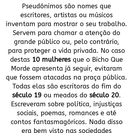
Pseudónimos são nomes que
escritores, artistas ou músicos
inventam para mostrar o seu trabalho.
Servem para chamar a atenção do
grande público ou, pelo contrário,
para proteger a vida privada. No caso
destas
10 mulheres
que o Bicho Que
Morde apresenta já seguir, evitaram
que fossem atacadas na praça pública.
Todas elas são escritoras do fim do
século 19
ou meados do
século 20
.
Escreveram sobre política, injustiças
sociais, poemas, romances e até
contos fantasmagóricos. Nada disso
era bem visto nas sociedades