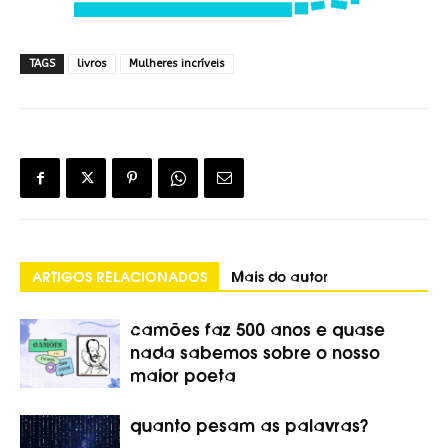
TAGS
livros
Mulheres incríveis
ARTIGOS RELACIONADOS
Mais do autor
camões faz 500 anos e quase
nada sabemos sobre o nosso
maior poeta
quanto pesam as palavras?