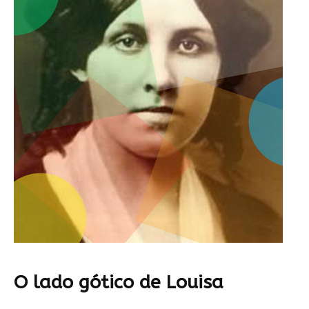
O lado gótico de Louisa