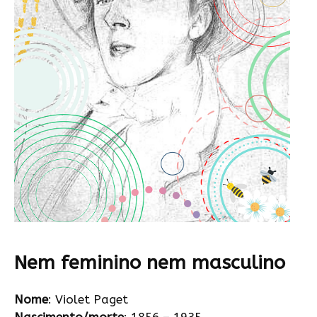
Nem feminino nem masculino
Nome
: Violet Paget