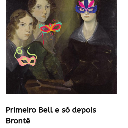
Primeiro Bell e só depois
Brontë