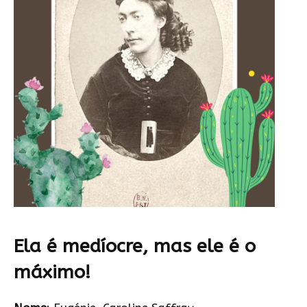
Ela é medíocre, mas ele é o
máximo!