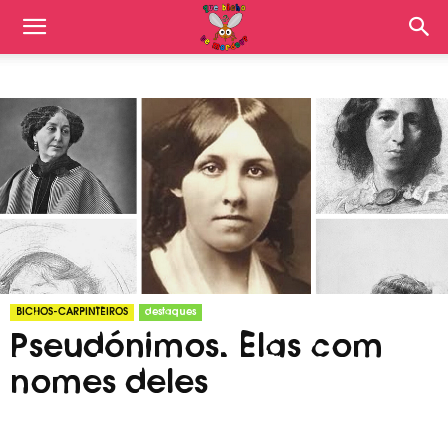
BICHOS-CARPINTEIROS
destaques
Pseudónimos. Elas com
nomes deles