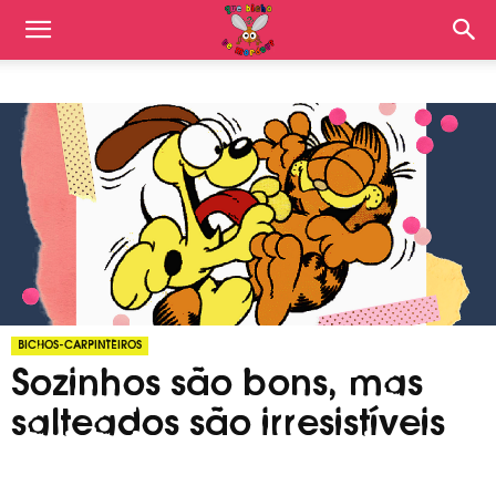
BICHOS-CARPINTEIROS
Sozinhos são bons, mas
salteados são irresistíveis