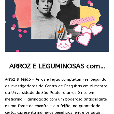
ARROZ E LEGUMINOSAS com…
Arroz & feijão –
Arroz e feijão completam-se. Segundo
as investigadoras da Centro de Pesquisas em Alimentos
da Universidade de São Paulo, o arroz é rico em
metionina – aminoácido com um poderoso antioxidante
e uma fonte de enxofre – e o feijão, na quantidade
certa, apresenta inúmeros benefícios, entre os quais,