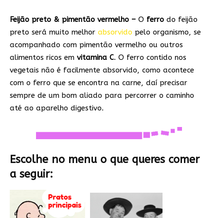
Feijão preto &
pimentão vermelho –
O
ferro
do feijão
preto será muito melhor
absorvido
pelo organismo, se
acompanhado com pimentão vermelho ou outros
alimentos ricos em
vitamina C
. O ferro contido nos
vegetais não é facilmente absorvido, como acontece
com o ferro que se encontra na carne, daí precisar
sempre de um bom aliado para percorrer o caminho
até ao aparelho digestivo.
Escolhe no menu o que queres comer
a seguir: