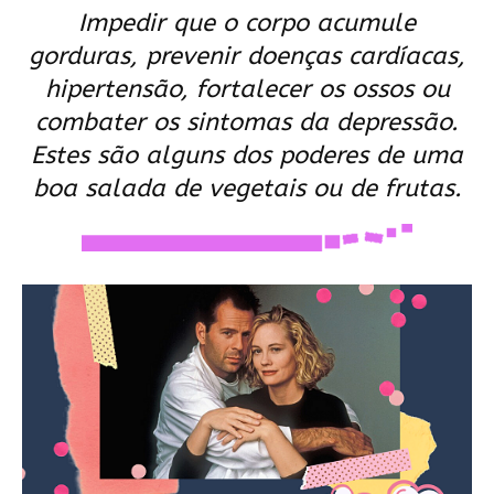
Impedir que o corpo acumule
gorduras, prevenir doenças cardíacas,
hipertensão, fortalecer os ossos ou
combater os sintomas da depressão.
Estes são alguns dos poderes de uma
boa salada de vegetais ou de frutas.