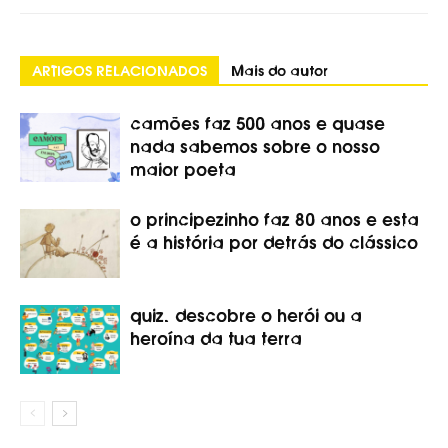
ARTIGOS RELACIONADOS
Mais do autor
camões faz 500 anos e quase
nada sabemos sobre o nosso
maior poeta
o principezinho faz 80 anos e esta
é a história por detrás do clássico
quiz. descobre o herói ou a
heroína da tua terra