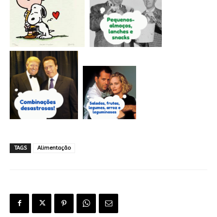
TAGS
Alimentação