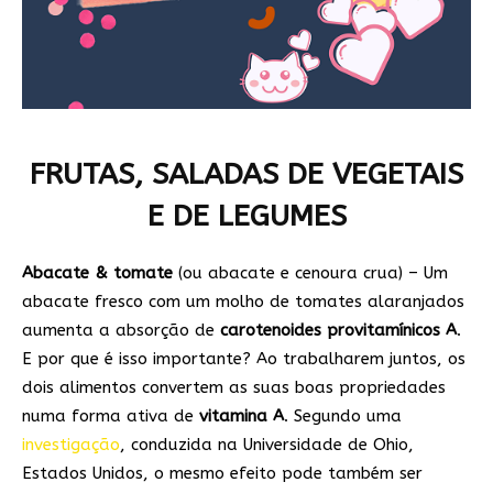
FRUTAS, SALADAS DE VEGETAIS
E DE LEGUMES
Abacate & tomate
(ou abacate e cenoura crua) – Um
abacate fresco com um molho de tomates alaranjados
aumenta a absorção de
carotenoides provitamínicos A
.
E por que é isso importante? Ao trabalharem juntos, os
dois alimentos convertem as suas boas propriedades
numa forma ativa de
vitamina A
. Segundo uma
investigação
, conduzida na Universidade de Ohio,
Estados Unidos, o mesmo efeito pode também ser