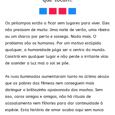
Os pirilampos estão a ficar sem lugares para viver. Eles
não precisam de muito. Uma noite de verão, uma ribeira
ou um charco por perto e sossego. Nada mais. O
problema são os humanos. Por um motivo estúpido
qualquer, a humanidade julga ser o centro do mundo.
Constrói em qualquer lugar e não perde o irritante vício
de acender a luz mal o sol se põe.
As ruas iluminadas aumentaram tanto no último século
que as pobres das fêmeas nem conseguem mais
distinguir o brilhozinho apaixonado dos machos. Sem
isso, caros amigos e amigas, não há rituais de
acasalamento nem filhotes para dar continuidade à
espécie. Esta história de amor acaba aqui sem nunca