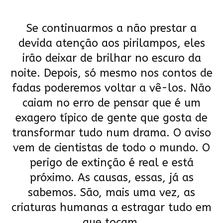
Se continuarmos a não prestar a
devida atenção aos pirilampos, eles
irão deixar de brilhar no escuro da
noite. Depois, só mesmo nos contos de
fadas poderemos voltar a vê-los. Não
caiam no erro de pensar que é um
exagero típico de gente que gosta de
transformar tudo num drama. O aviso
vem de cientistas de todo o mundo. O
perigo de extinção é real e está
próximo. As causas, essas, já as
sabemos. São, mais uma vez, as
criaturas humanas a estragar tudo em
que tocam.