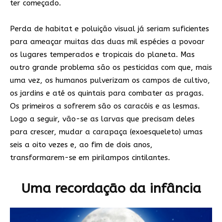
ter começado.
Perda de habitat e poluição visual já seriam suficientes
para ameaçar muitas das duas mil espécies a povoar
os lugares temperados e tropicais do planeta. Mas
outro grande problema são os pesticidas com que, mais
uma vez, os humanos pulverizam os campos de cultivo,
os jardins e até os quintais para combater as pragas.
Os primeiros a sofrerem são os caracóis e as lesmas.
Logo a seguir, vão-se as larvas que precisam deles
para crescer, mudar a carapaça (exoesqueleto) umas
seis a oito vezes e, ao fim de dois anos,
transformarem-se em pirilampos cintilantes.
Uma recordação da infância