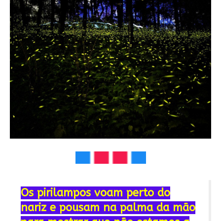
Os pirilampos voam perto do
nariz e pousam na palma da mão