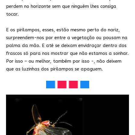
perdem no horizonte sem que ninguém lhes consiga
tocar.
E os pirilampos, esses, estão mesmo perto do nariz,
surpreendem-nos por entre a vegetação ou pousam na
palma da mão. E até se deixam envidraçar dentro dos
frascos só para nos mostrar que não estamos a sonhar.
Por isso – ou melhor, também por isso -, não deixem
que as luzinhas dos pirilampos se apaguem.