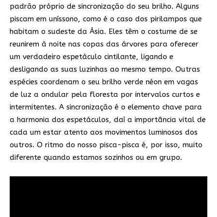
padrão próprio de sincronização do seu brilho. Alguns
piscam em uníssono, como é o caso dos pirilampos que
habitam o sudeste da Ásia. Eles têm o costume de se
reunirem à noite nas copas das árvores para oferecer
um verdadeiro espetáculo cintilante, ligando e
desligando as suas luzinhas ao mesmo tempo. Outras
espécies coordenam o seu brilho verde néon em vagas
de luz a ondular pela floresta por intervalos curtos e
intermitentes. A sincronização é o elemento chave para
a harmonia dos espetáculos, daí a importância vital de
cada um estar atento aos movimentos luminosos dos
outros. O ritmo do nosso pisca-pisca é, por isso, muito
diferente quando estamos sozinhos ou em grupo.