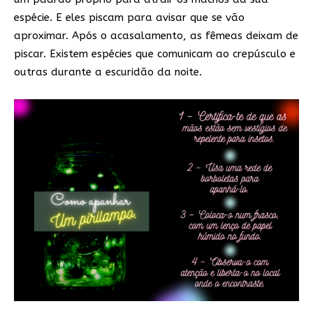
espécie. E eles piscam para avisar que se vão
aproximar. Após o acasalamento, as fêmeas deixam de
piscar. Existem espécies que comunicam ao crepúsculo e
outras durante a escuridão da noite.