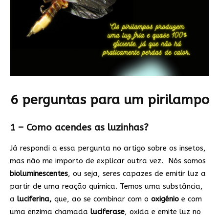
6 perguntas para um pirilampo
1 – Como acendes as luzinhas?
Já respondi a essa pergunta no artigo sobre os insetos,
mas não me importo de explicar outra vez. Nós somos
bioluminescentes
, ou seja, seres capazes de emitir luz a
partir de uma reação química. Temos uma substância,
a
luciferina,
que, ao se combinar com o
oxigénio
e com
uma enzima chamada
luciferase
, oxida e emite luz no