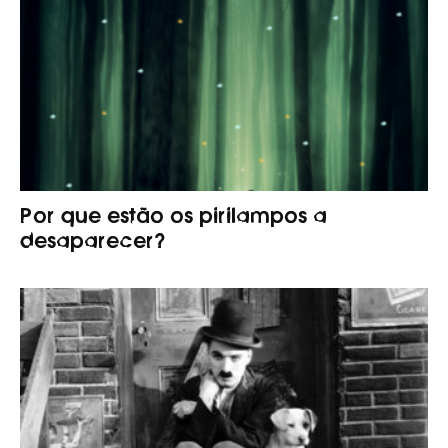
Por que estão os pirilampos a
desaparecer?