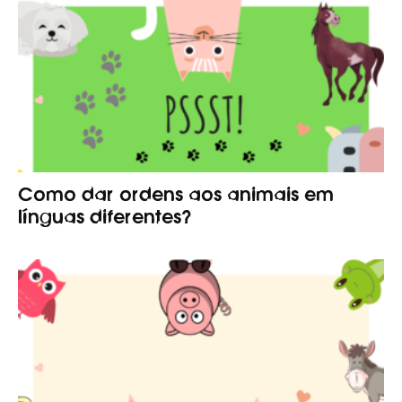
Como dar ordens aos animais em
línguas diferentes?