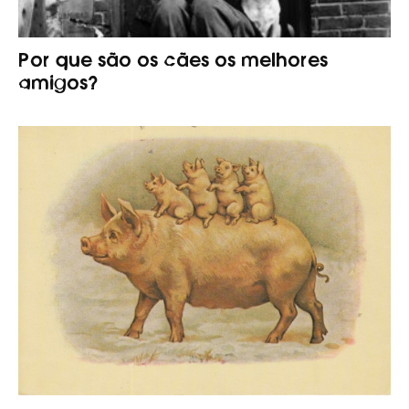
Por que são os cães os melhores
amigos?