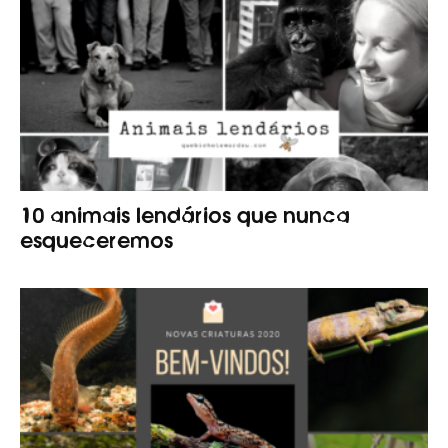
10 animais lendários que nunca
esqueceremos