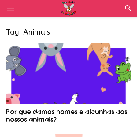
Tag: Animais
Por que damos nomes e alcunhas aos
nossos animais?