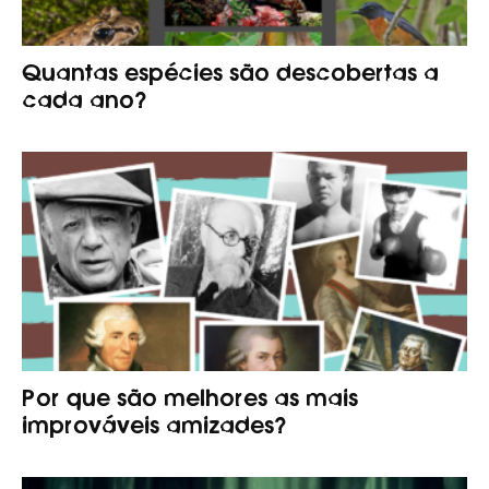
Quantas espécies são descobertas a
cada ano?
Por que são melhores as mais
improváveis amizades?