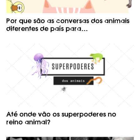
Por que são as conversas dos animais
diferentes de país para...
Até onde vão os superpoderes no
reino animal?