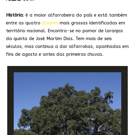
História
: é a maior alfarrobeira do país e está também
entre as quatro
árvores
mais grossas identificadas em
território nacional. Encontra-se no pomar de laranjas
da quinta de José Martim Dias. Tem mais de seis
séculos, mas continua a dar alfarrobas, apanhadas em
fins de agosto e antes das primeiras chuvas.