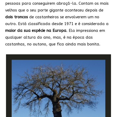
pessoas para conseguirem abraçá-la. Contam os mais
velhos que o seu porte gigante aconteceu depois de
dois troncos
de castanheiros se envolverem um no
outro. Está classificada desde 1971 e é considerada a
maior da sua espécie na Europa
. Ela impressiona em
qualquer altura do ano, mas, é na época das
castanhas, no outono, que fica ainda mais bonita.