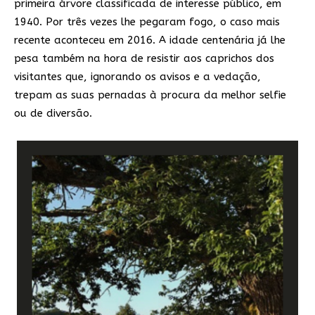
primeira árvore classificada de interesse público, em
1940. Por três vezes lhe pegaram fogo, o caso mais
recente aconteceu em 2016. A idade centenária já lhe
pesa também na hora de resistir aos caprichos dos
visitantes que, ignorando os avisos e a vedação,
trepam as suas pernadas à procura da melhor selfie
ou de diversão.