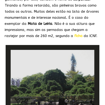
Tirando a forma retorcida, são pinheiros bravos como
todos os outros. Muitos deles estão na lista de árvores
monumentais e de interesse nacional. É o caso do
exemplar da
Mata de Leiria
. Não é a sua altura que
impressiona, mas sim as pernadas que chegam a
rastejar por mais de 260 m2, segundo a
ficha
do ICNF.