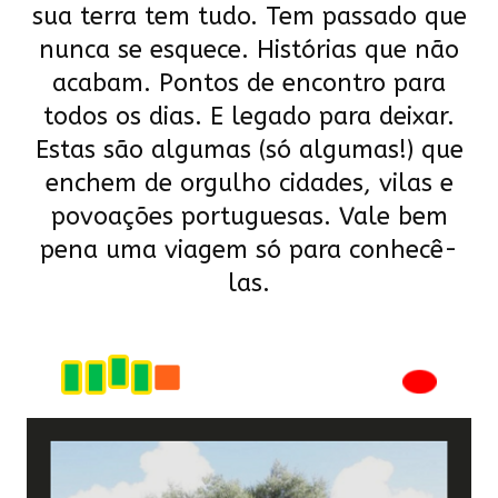
sua terra tem tudo. Tem passado que
nunca se esquece. Histórias que não
acabam. Pontos de encontro para
todos os dias. E legado para deixar.
Estas são algumas (só algumas!) que
enchem de orgulho cidades, vilas e
povoações portuguesas. Vale bem
pena uma viagem só para conhecê-
las.