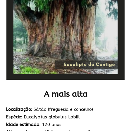
A mais alta
Localização
: Sátão (freguesia e concelho)
Espécie
: Eucalyptus globulus Labill
Idade estimada
: 120 anos