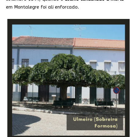
em Montalegre foi ali enforcado.