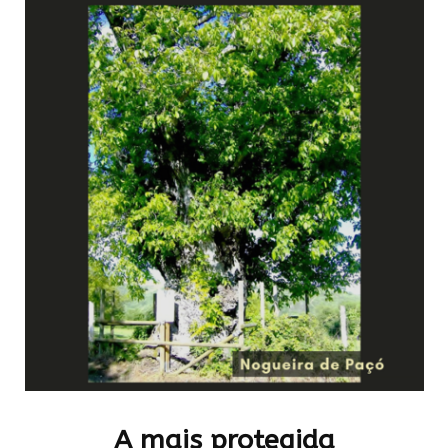
A mais protegida