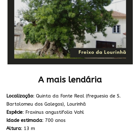
A mais lendária
Localização
: Quinta da Fonte Real (freguesia de S.
Bartolomeu dos Galegos), Lourinhã
Espécie
: Fraxinus angustifolia Vahl
Idade estimada
: 700 anos
Altura
: 13 m