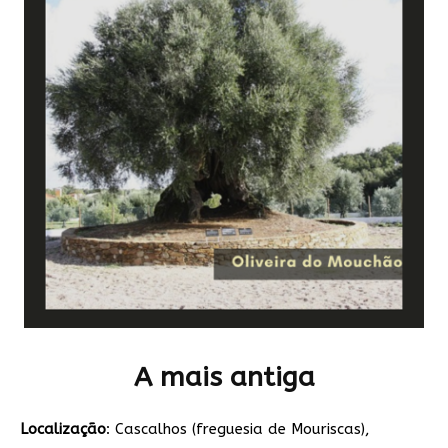
A mais antiga
Localização
: Cascalhos (freguesia de Mouriscas),